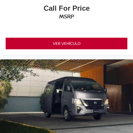
Call For Price
MSRP
VER VEHÍCULO