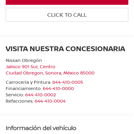
CLICK TO CALL
VISITA NUESTRA CONCESIONARIA
Nissan Obregón
Jalisco 901 Sur, Centro
Ciudad Obregon
,
Sonora
, México
85000
Carrocería y Pintura:
644-410-0005
Financiamiento:
644-410-0000
Servicio:
644-410-0002
Refacciones:
644-410-0004
Información del vehículo