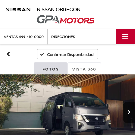
NISSAN OBREGÓN
VENTAS
644-410-0000
DIRECCIONES
Confirmar Disponibilidad
FOTOS
VISTA 360