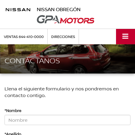
NISSAN OBREGÓN
VENTAS
644-410-0000
DIRECCIONES
CONTÁCTANOS
Llena el siguiente formulario y nos pondremos en
contacto contigo.
*Nombre
*Apellido