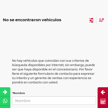
No se encontraron vehículos
No hay vehículos que coincidan con sus criterios de
búsqueda disponibles por internet; sin embargo, puede
ser que haya disponible en el concesionario. Por favor
llene el siguiente formulario de contacto para expresar
su interés y un gerente de ventas con experiencia se
pondrá en contacto con usted.
Abri
*Nombre
Cot