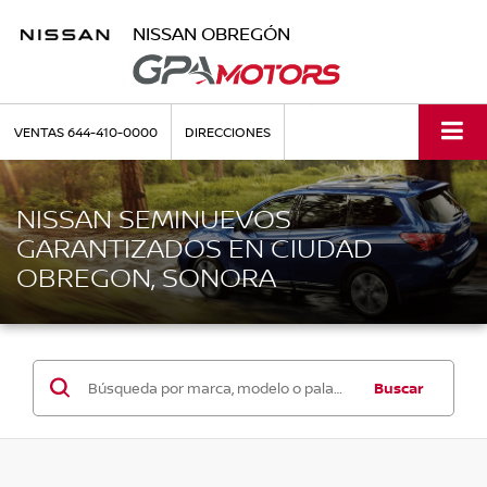
NISSAN OBREGÓN
VENTAS
644-410-0000
DIRECCIONES
NISSAN SEMINUEVOS
GARANTIZADOS EN CIUDAD
OBREGON, SONORA
Buscar