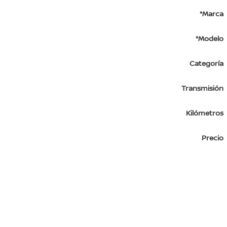
*Marca
*Modelo
Categoría
Transmisión
Kilómetros
Precio