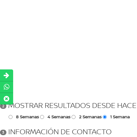
MOSTRAR RESULTADOS DESDE HACE
2
8 Semanas
4 Semanas
2 Semanas
1 Semana
INFORMACIÓN DE CONTACTO
3