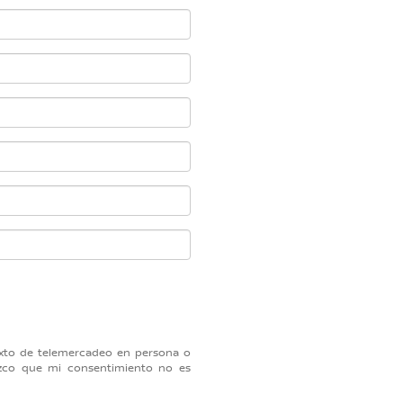
 texto de telemercadeo en persona o
zco que mi consentimiento no es