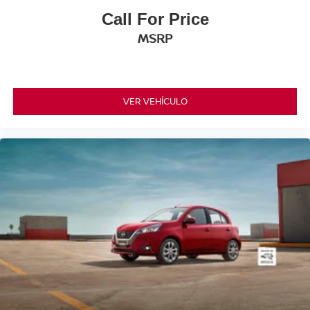
Call For Price
MSRP
VER VEHÍCULO