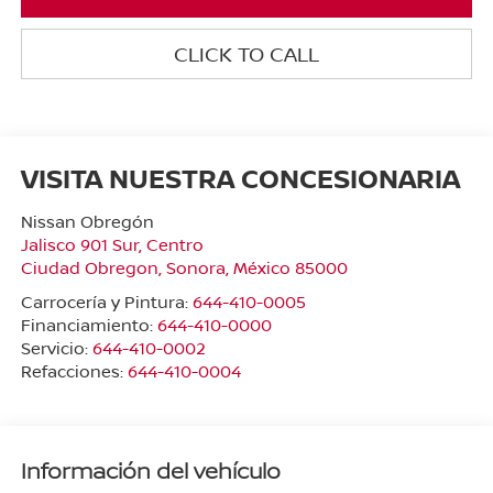
CLICK TO CALL
VISITA NUESTRA CONCESIONARIA
Nissan Obregón
Jalisco 901 Sur, Centro
Ciudad Obregon
,
Sonora
, México
85000
Carrocería y Pintura:
644-410-0005
Financiamiento:
644-410-0000
Servicio:
644-410-0002
Refacciones:
644-410-0004
Información del vehículo