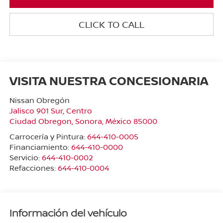
CLICK TO CALL
VISITA NUESTRA CONCESIONARIA
Nissan Obregón
Jalisco 901 Sur, Centro
Ciudad Obregon
,
Sonora
, México
85000
Carrocería y Pintura:
644-410-0005
Financiamiento:
644-410-0000
Servicio:
644-410-0002
Refacciones:
644-410-0004
Información del vehículo