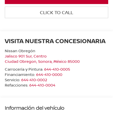
CLICK TO CALL
VISITA NUESTRA CONCESIONARIA
Nissan Obregón
Jalisco 901 Sur, Centro
Ciudad Obregon
,
Sonora
, México
85000
Carrocería y Pintura:
644-410-0005
Financiamiento:
644-410-0000
Servicio:
644-410-0002
Refacciones:
644-410-0004
Información del vehículo