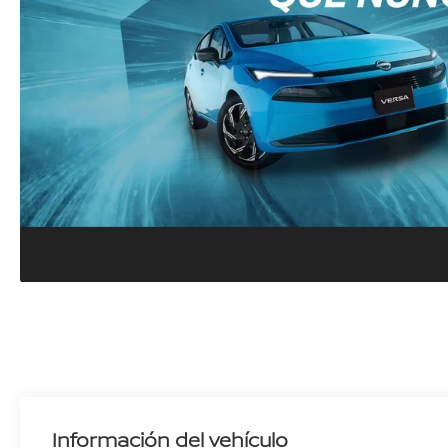
Información del vehículo