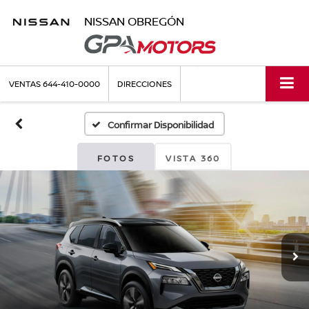
NISSAN OBREGÓN
VENTAS
644-410-0000
DIRECCIONES
Confirmar Disponibilidad
FOTOS
VISTA 360