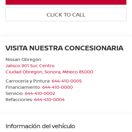
CLICK TO CALL
VISITA NUESTRA CONCESIONARIA
Nissan Obregón
Jalisco 901 Sur, Centro
Ciudad Obregon
,
Sonora
, México
85000
Carrocería y Pintura:
644-410-0005
Financiamiento:
644-410-0000
Servicio:
644-410-0002
Refacciones:
644-410-0004
Información del vehículo