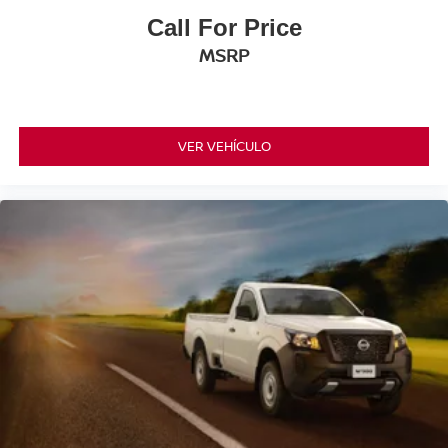
Call For Price
MSRP
VER VEHÍCULO