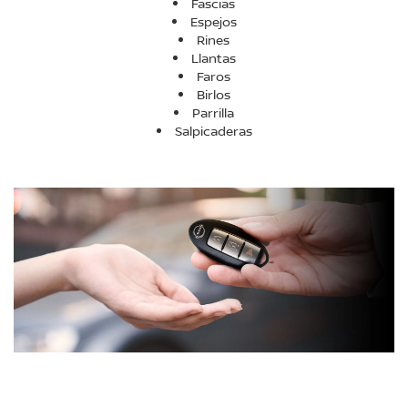
Fascias
Espejos
Rines
Llantas
Faros
Birlos
Parrilla
Salpicaderas