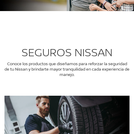
SEGUROS NISSAN
Conoce los productos que diseñamos para reforzar la seguridad
de tu Nissan y brindarte mayor tranquilidad en cada experiencia de
manejo.