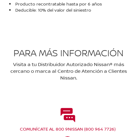
Producto recontratable hasta por 6 años
Deducible: 10% del valor del siniestro
PARA MÁS INFORMACIÓN
Visita a tu Distribuidor Autorizado Nissan® más
cercano o marca al Centro de Atención a Clientes
Nissan.
COMUNÍCATE AL 800 9NISSAN (800 964 7726)