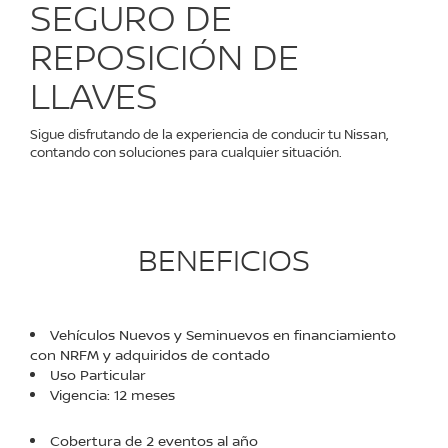
SEGURO DE
REPOSICIÓN DE
LLAVES
Sigue disfrutando de la experiencia de conducir tu Nissan,
contando con soluciones para cualquier situación.
BENEFICIOS
Vehículos Nuevos y Seminuevos en financiamiento
con NRFM y adquiridos de contado
Uso Particular
Vigencia: 12 meses
Cobertura de 2 eventos al año