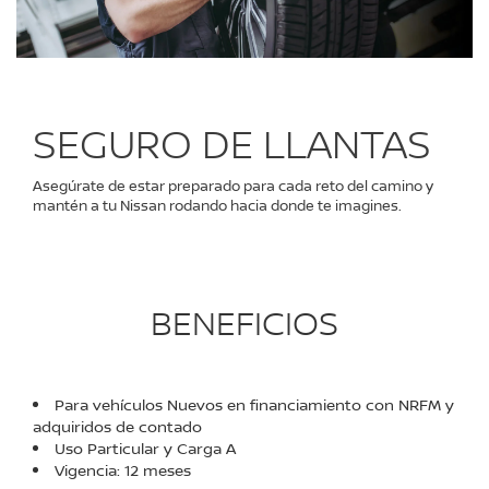
SEGURO DE LLANTAS
Asegúrate de estar preparado para cada reto del camino y
mantén a tu Nissan rodando hacia donde te imagines.
BENEFICIOS
Para vehículos Nuevos en financiamiento con NRFM y
adquiridos de contado
Uso Particular y Carga A
Vigencia: 12 meses