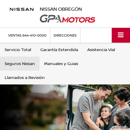
NISSAN OBREGÓN
VENTAS
644-410-0000
DIRECCIONES
Servicio Total
Garantía Extendida
Asistencia Vial
Seguros Nissan
Manuales y Guias
Llamados a Revisión