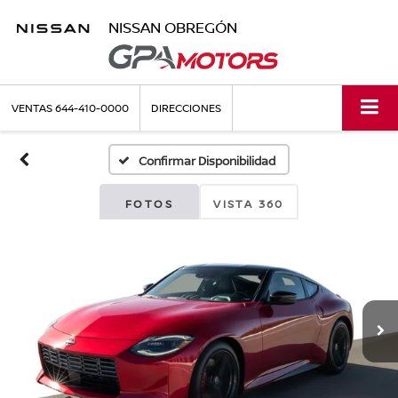
NISSAN OBREGÓN
VENTAS
644-410-0000
DIRECCIONES
Confirmar Disponibilidad
FOTOS
VISTA 360