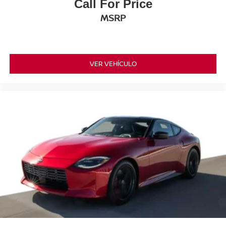
Call For Price
MSRP
VER VEHÍCULO