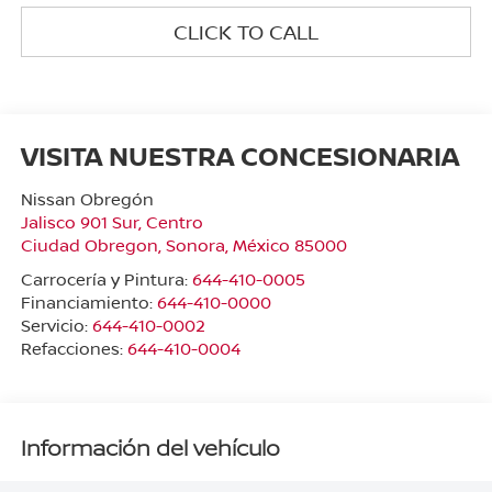
CLICK TO CALL
VISITA NUESTRA CONCESIONARIA
Nissan Obregón
Jalisco 901 Sur, Centro
Ciudad Obregon
,
Sonora
, México
85000
Carrocería y Pintura:
644-410-0005
Financiamiento:
644-410-0000
Servicio:
644-410-0002
Refacciones:
644-410-0004
Información del vehículo