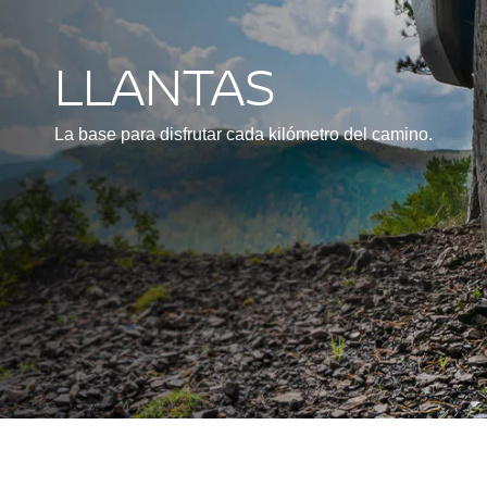
LLANTAS
La base para disfrutar cada kilómetro del camino.