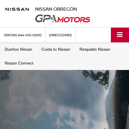
NISSAN OBREGÓN
VENTAS
644-410-0000
DIRECCIONES
Dueños Nissan
Cuida tu Nissan
Respaldo Nissan
Nissan Connect