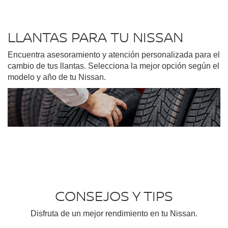
LLANTAS PARA TU NISSAN
Encuentra asesoramiento y atención personalizada para el
cambio de tus llantas. Selecciona la mejor opción según el
modelo y año de tu Nissan.
CONSEJOS Y TIPS
Disfruta de un mejor rendimiento en tu Nissan.