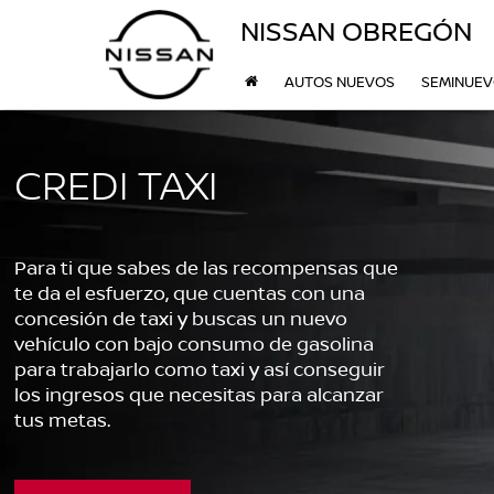
NISSAN OBREGÓN
AUTOS NUEVOS
SEMINUE
CREDI TAXI
Para ti que sabes de las recompensas que
te da el esfuerzo, que cuentas con una
concesión de taxi y buscas un nuevo
vehículo con bajo consumo de gasolina
para trabajarlo como taxi y así conseguir
los ingresos que necesitas para alcanzar
tus metas.