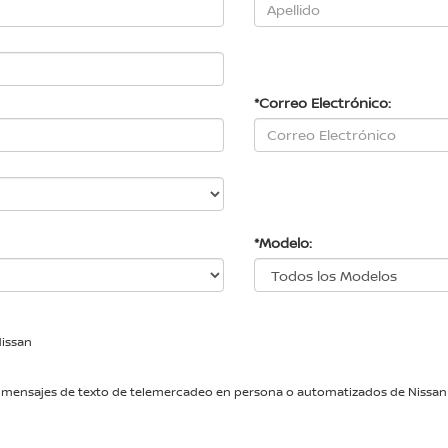
*Correo Electrónico:
*Modelo:
Nissan
adas y mensajes de texto de telemercadeo en persona o automatizados de Nis