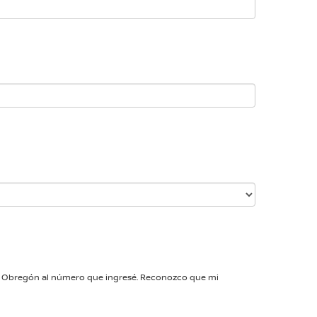
san Obregón al número que ingresé. Reconozco que mi