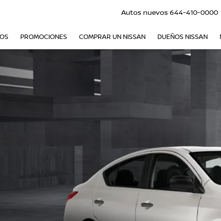
Autos nuevos
644-410-0000
VOS
PROMOCIONES
COMPRAR UN NISSAN
DUEÑOS NISSAN