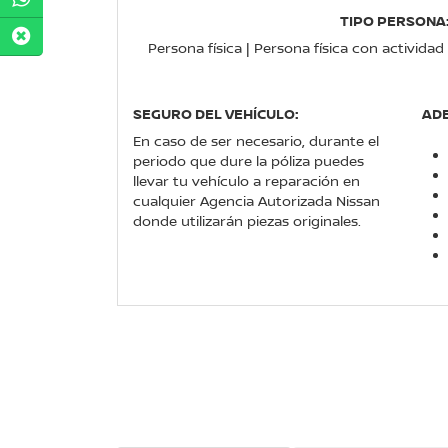
TIPO PERSONA
Persona física | Persona física con activida
SEGURO DEL VEHÍCULO:
AD
En caso de ser necesario, durante el
periodo que dure la póliza puedes
llevar tu vehículo a reparación en
cualquier Agencia Autorizada Nissan
donde utilizarán piezas originales.