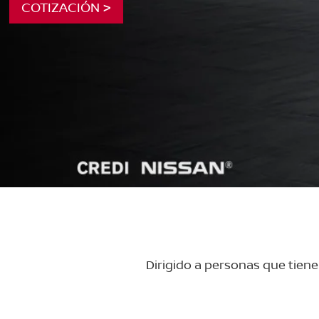
COTIZACIÓN >
Dirigido a personas que tien