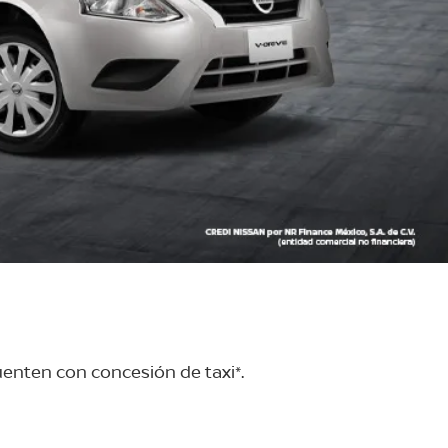
enten con concesión de taxi*.