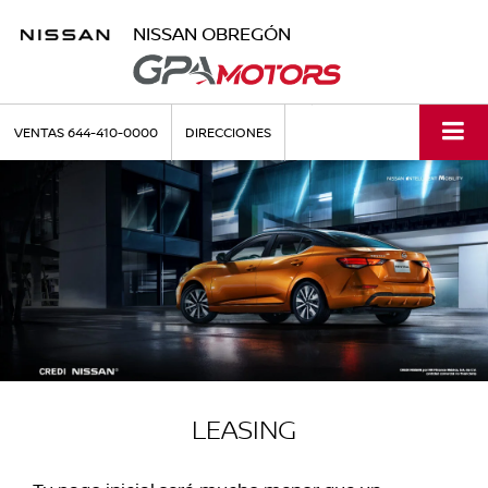
NISSAN OBREGÓN
VENTAS
644-410-0000
DIRECCIONES
LEASING