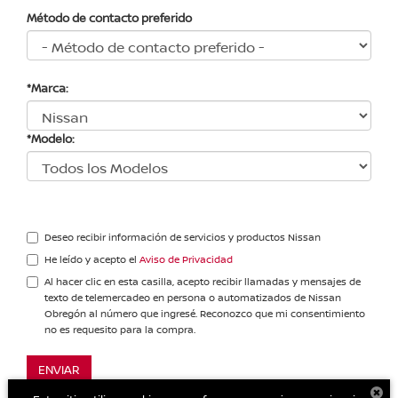
Método de contacto preferido
*Marca:
*Modelo:
Deseo recibir información de servicios y productos Nissan
He leído y acepto el
Aviso de Privacidad
Al hacer clic en esta casilla, acepto recibir llamadas y mensajes de
texto de telemercadeo en persona o automatizados de Nissan
Obregón al número que ingresé. Reconozco que mi consentimiento
no es requesito para la compra.
ENVIAR