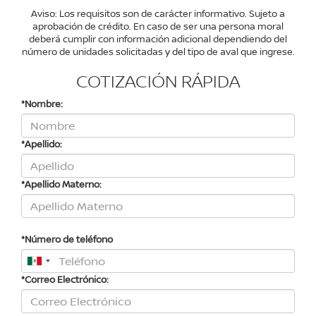
Aviso: Los requisitos son de carácter informativo. Sujeto a
aprobación de crédito. En caso de ser una persona moral
deberá cumplir con información adicional dependiendo del
número de unidades solicitadas y del tipo de aval que ingrese.
COTIZACIÓN RÁPIDA
*Nombre:
*Apellido:
*Apellido Materno:
*Número de teléfono
*Correo Electrónico: