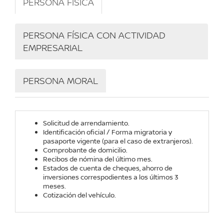
PERSONA FÍSICA
PERSONA FÍSICA CON ACTIVIDAD
EMPRESARIAL
PERSONA MORAL
Solicitud de arrendamiento.
Identificación oficial / Forma migratoria y
pasaporte vigente (para el caso de extranjeros).
Comprobante de domicilio.
Recibos de nómina del último mes.
Estados de cuenta de cheques, ahorro de
inversiones correspodientes a los últimos 3
meses.
Cotización del vehículo.