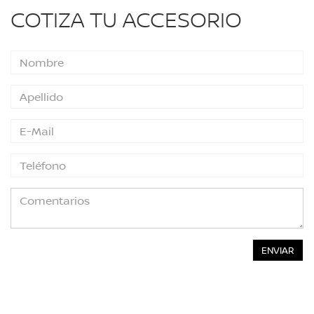
COTIZA TU ACCESORIO