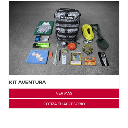
KIT AVENTURA
VER MÁS
COTIZA TU ACCESORIO