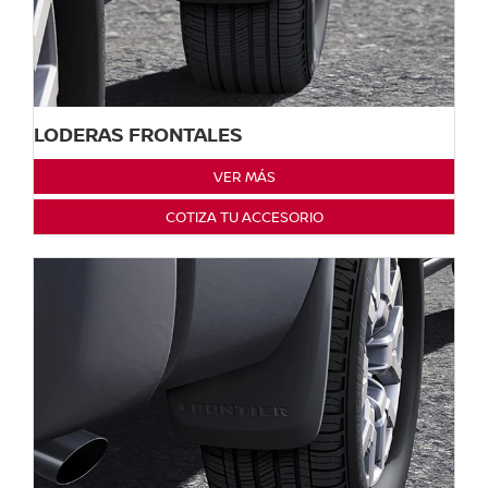
LODERAS FRONTALES
VER MÁS
COTIZA TU ACCESORIO