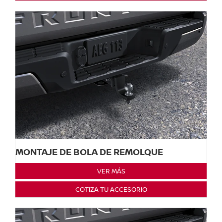
MONTAJE DE BOLA DE REMOLQUE
VER MÁS
COTIZA TU ACCESORIO