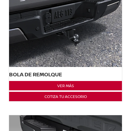
BOLA DE REMOLQUE
VER MÁS
COTIZA TU ACCESORIO