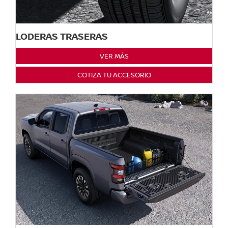
LODERAS TRASERAS
VER MÁS
COTIZA TU ACCESORIO