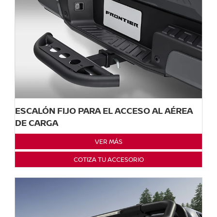
ESCALÓN FIJO PARA EL ACCESO AL AÉREA
DE CARGA
VER MÁS
COTIZA TU ACCESORIO