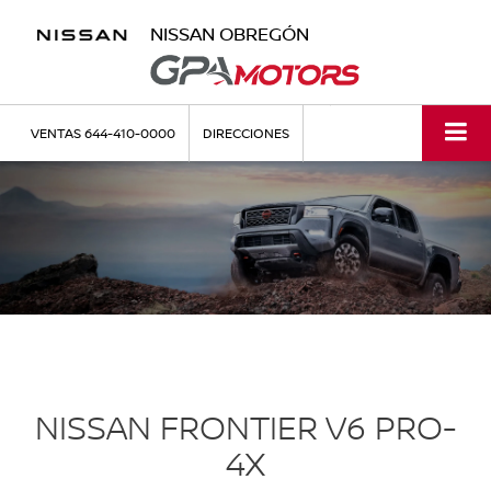
NISSAN OBREGÓN
VENTAS
644-410-0000
DIRECCIONES
NISSAN FRONTIER V6 PRO-
4X