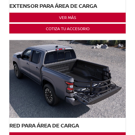
EXTENSOR PARA ÁREA DE CARGA
VER MÁS
COTIZA TU ACCESORIO
RED PARA ÁREA DE CARGA