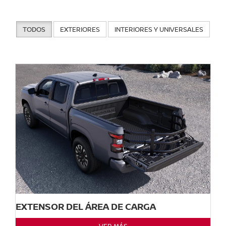
TODOS
EXTERIORES
INTERIORES Y UNIVERSALES
EXTENSOR DEL ÁREA DE CARGA