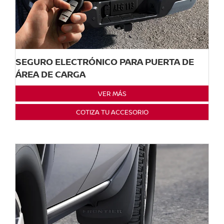
SEGURO ELECTRÓNICO PARA PUERTA DE
ÁREA DE CARGA
VER MÁS
COTIZA TU ACCESORIO